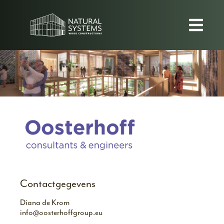
Contactgegevens
Diana de Krom
info@oosterhoffgroup.eu