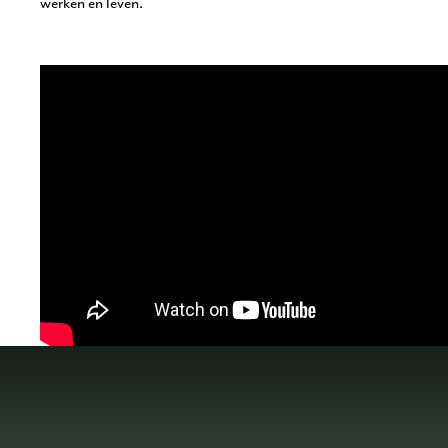
werken en leven.