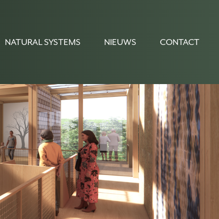
NATURAL SYSTEMS
NIEUWS
CONTACT