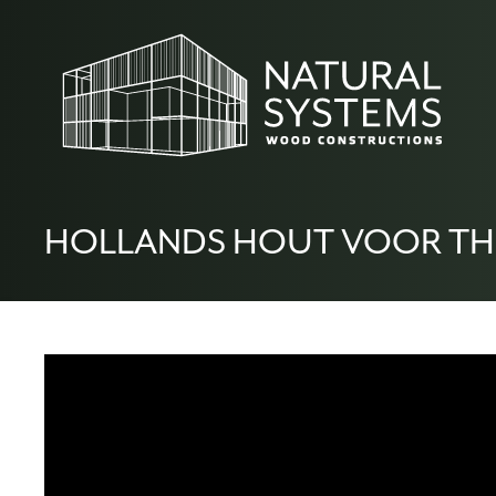
HOLLANDS HOUT VOOR THE