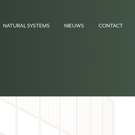
NATURAL SYSTEMS
NIEUWS
CONTACT