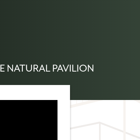
 NATURAL PAVILION